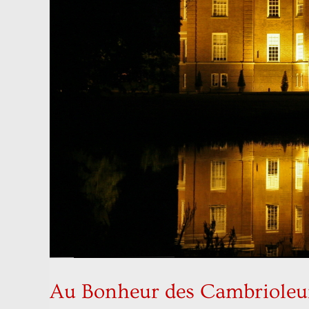
Au Bonheur des Cambrioleu