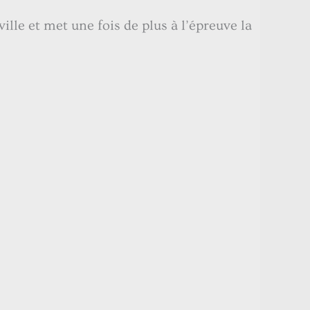
ille et met une fois de plus à l’épreuve la