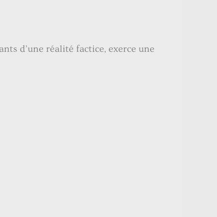
nts d’une réalité factice, exerce une