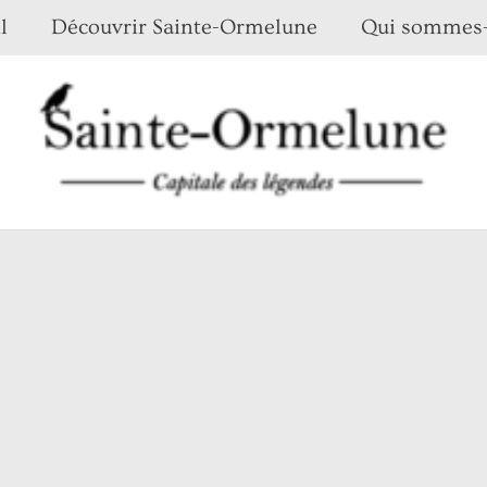
l
Découvrir Sainte-Ormelune
Qui sommes-