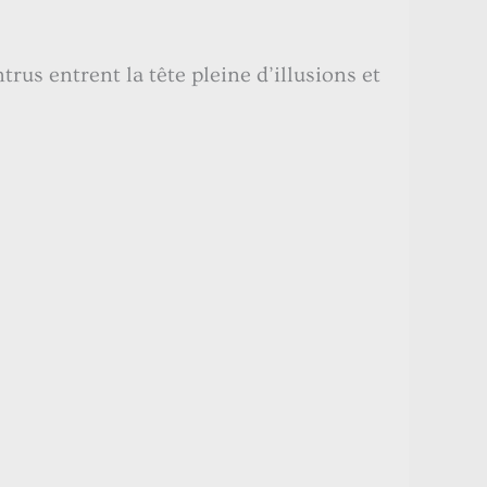
rus entrent la tête pleine d’illusions et