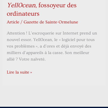
Yell0cean
, fossoyeur des
ordinateurs
Article
/
Gazette de Sainte-Ormelune
Attention ! L’escroquerie sur Internet prend un
nouvel essor. Yell0cean, le « logiciel pour tous
vos problèmes », a d’ores et déjà envoyé des
milliers d’appareils à la casse. Son meilleur
allié ? Votre naïveté.
Lire la suite »