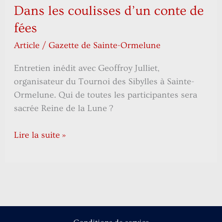
Dans les coulisses d’un conte de
fées
Article
/
Gazette de Sainte-Ormelune
Entretien inédit avec Geoffroy Julliet,
organisateur du Tournoi des Sibylles à Sainte-
Ormelune. Qui de toutes les participantes sera
sacrée Reine de la Lune ?
Lire la suite »