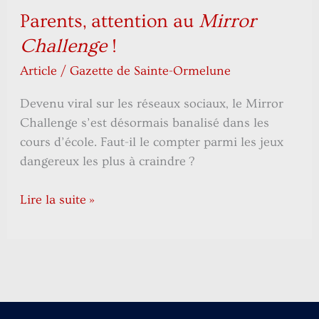
Parents, attention au
Mirror
Challenge
!
Article
/
Gazette de Sainte-Ormelune
Devenu viral sur les réseaux sociaux, le Mirror
Challenge s’est désormais banalisé dans les
cours d’école. Faut-il le compter parmi les jeux
dangereux les plus à craindre ?
Lire la suite »