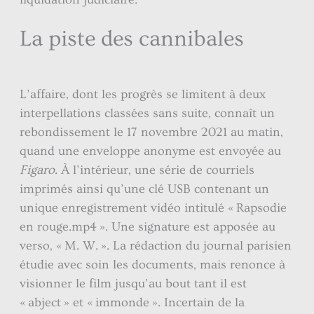
La piste des cannibales
L’affaire, dont les progrès se limitent à deux
interpellations classées sans suite, connaît un
rebondissement le 17 novembre 2021 au matin,
quand une enveloppe anonyme est envoyée au
Figaro
. À l’intérieur, une série de courriels
imprimés ainsi qu’une clé USB contenant un
unique enregistrement vidéo intitulé « Rapsodie
en rouge.mp4 ». Une signature est apposée au
verso, « M. W. ». La rédaction du journal parisien
étudie avec soin les documents, mais renonce à
visionner le film jusqu’au bout tant il est
« abject » et « immonde ». Incertain de la