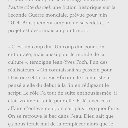
l’autre côté du ciel
, une fiction historique sur la
Seconde Guerre mondiale, prévue pour juin
2024. Brusquement amputé de sa vedette, le
projet est désormais au point mort.
« C’est un coup dur. Un coup dur pour son
entourage, mais aussi pour le monde de la
culture », témoigne Jean-Yves Foch, l’un des
réalisateurs. « On connaissait sa passion pour
l’Histoire et la science-fiction, le scénariste a
pensé à elle du début à la fin en rédigeant le
script. Le rôle l’a tout de suite enthousiasmée, il
était vraiment taillé pour elle. Et là, avec cette
affaire d’enlèvement, on sait plus trop quoi faire.
On se retrouve le bec dans l’eau. Dieu sait que
ça nous ferait mal de la remplacer alors que le