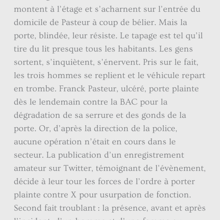
montent à l’étage et s’acharnent sur l’entrée du
domicile de Pasteur à coup de bélier. Mais la
porte, blindée, leur résiste. Le tapage est tel qu’il
tire du lit presque tous les habitants. Les gens
sortent, s’inquiètent, s’énervent. Pris sur le fait,
les trois hommes se replient et le véhicule repart
en trombe. Franck Pasteur, ulcéré, porte plainte
dès le lendemain contre la BAC pour la
dégradation de sa serrure et des gonds de la
porte. Or, d’après la direction de la police,
aucune opération n’était en cours dans le
secteur. La publication d’un enregistrement
amateur sur Twitter, témoignant de l’évènement,
décide à leur tour les forces de l’ordre à porter
plainte contre X pour usurpation de fonction.
Second fait troublant : la présence, avant et après