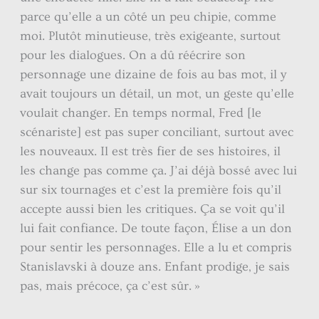
parce qu’elle a un côté un peu chipie, comme
moi. Plutôt minutieuse, très exigeante, surtout
pour les dialogues. On a dû réécrire son
personnage une dizaine de fois au bas mot, il y
avait toujours un détail, un mot, un geste qu’elle
voulait changer. En temps normal, Fred [le
scénariste] est pas super conciliant, surtout avec
les nouveaux. Il est très fier de ses histoires, il
les change pas comme ça. J’ai déjà bossé avec lui
sur six tournages et c’est la première fois qu’il
accepte aussi bien les critiques. Ça se voit qu’il
lui fait confiance. De toute façon, Élise a un don
pour sentir les personnages. Elle a lu et compris
Stanislavski à douze ans. Enfant prodige, je sais
pas, mais précoce, ça c’est sûr. »