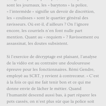
sont les journaux, les « barytons » la police,
« l’intermède » signifie un devoir de discrétion,
les « coulisses » sont le quartier général des
ravisseurs. Où est-il, d’ailleurs ? On l’ignore
encore, les courriels n’en font nulle part
mention. Quant au « requiem » ? Ravissement ou
assassinat, les doutes subsistent.
Si l’exercice de décryptage est plaisant, l’analyse
de la vidéo est au contraire une douloureuse
épreuve pour les fonctionnaires. Rémi Gendre,
employé au SCRT, y revient à contrecœur. « C’est
à la fois ce qui me fait tenir bon et ce qui me
donne envie de lâcher le métier. Quand
l’humanité descend aussi bas, à part réparer les
pots cassés, on n’est plus sûr que la police soit