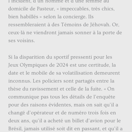
l’incident, d’un homme et d’une femme au
domicile de Pasteur, « impeccables, très chics,
bien habillés » selon la concierge. Ils
ressembleraient à des Témoins de Jéhovah. Or,
ceux-là ne viendront jamais sonner à la porte de
ses voisins.
Si la disparition du sportif pressenti pour les
Jeux Olympiques de 2024 est une certitude, la
date et le mobile de sa volatilisation demeurent
inconnus. Les policiers sont partagés entre la
thèse du ravissement et celle de la fuite. « On
communique pas tous les détails de l’enquête
pour des raisons évidentes, mais on sait qu’il a
changé d’opérateur et de numéro trois fois en
deux ans, qu’il a acheté un billet d’avion pour le
Brésil, jamais utilisé soit dit en passant, et qu’il a