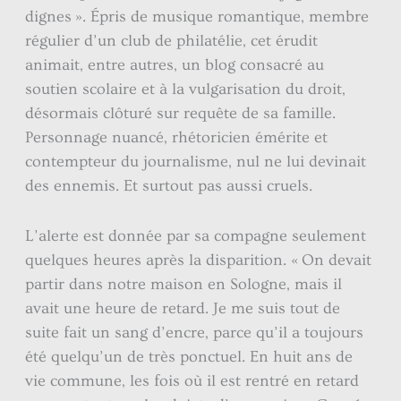
dignes ». Épris de musique romantique, membre
régulier d’un club de philatélie, cet érudit
animait, entre autres, un blog consacré au
soutien scolaire et à la vulgarisation du droit,
désormais clôturé sur requête de sa famille.
Personnage nuancé, rhétoricien émérite et
contempteur du journalisme, nul ne lui devinait
des ennemis. Et surtout pas aussi cruels.
L’alerte est donnée par sa compagne seulement
quelques heures après la disparition. « On devait
partir dans notre maison en Sologne, mais il
avait une heure de retard. Je me suis tout de
suite fait un sang d’encre, parce qu’il a toujours
été quelqu’un de très ponctuel. En huit ans de
vie commune, les fois où il est rentré en retard