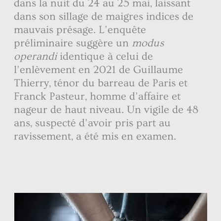
dans la nuit du 24 au 25 mai, laissant
dans son sillage de maigres indices de
mauvais présage. L’enquête
préliminaire suggère un
modus
operandi
identique à celui de
l’enlèvement en 2021 de Guillaume
Thierry, ténor du barreau de Paris et
Franck Pasteur, homme d’affaire et
nageur de haut niveau. Un vigile de 48
ans, suspecté d’avoir pris part au
ravissement, a été mis en examen.