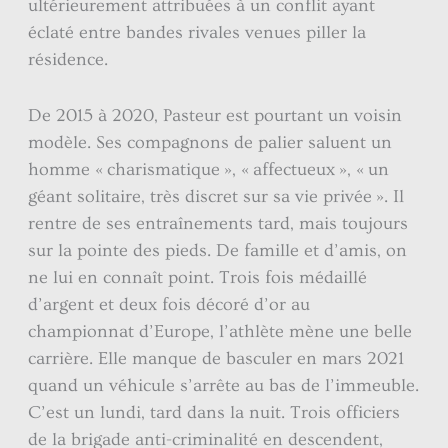
ultérieurement attribuées à un conflit ayant
éclaté entre bandes rivales venues piller la
résidence.
De 2015 à 2020, Pasteur est pourtant un voisin
modèle. Ses compagnons de palier saluent un
homme « charismatique », « affectueux », « un
géant solitaire, très discret sur sa vie privée ». Il
rentre de ses entraînements tard, mais toujours
sur la pointe des pieds. De famille et d’amis, on
ne lui en connaît point. Trois fois médaillé
d’argent et deux fois décoré d’or au
championnat d’Europe, l’athlète mène une belle
carrière. Elle manque de basculer en mars 2021
quand un véhicule s’arrête au bas de l’immeuble.
C’est un lundi, tard dans la nuit. Trois officiers
de la brigade anti-criminalité en descendent,