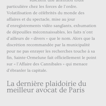
suscitent une attention toute
particulière chez les forces de l’ordre.
Volatilisation de célébrités du monde des
affaires et du spectacle, mise au jour
d’enregistrements vidéo sanglants, exhumation
de dépouilles méconnaissables, les faits n’ont
d’ailleurs de « divers » que le nom. Alors que la
discrétion recommandée par la municipalité
pour ne pas enrayer les recherches touche à sa
fin, Sainte-Ormelune fait officiellement le point
sur « l’Affaire des Cannibales » qui menace
d’ébranler la capitale.
La dernière plaidoirie du
meilleur avocat de Paris