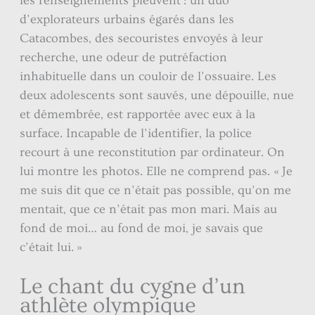
les renseignements pleuvent : un duo
d’explorateurs urbains égarés dans les
Catacombes, des secouristes envoyés à leur
recherche, une odeur de putréfaction
inhabituelle dans un couloir de l’ossuaire. Les
deux adolescents sont sauvés, une dépouille, nue
et démembrée, est rapportée avec eux à la
surface. Incapable de l’identifier, la police
recourt à une reconstitution par ordinateur. On
lui montre les photos. Elle ne comprend pas. « Je
me suis dit que ce n’était pas possible, qu’on me
mentait, que ce n’était pas mon mari. Mais au
fond de moi… au fond de moi, je savais que
c’était lui. »
Le chant du cygne d’un
athlète olympique