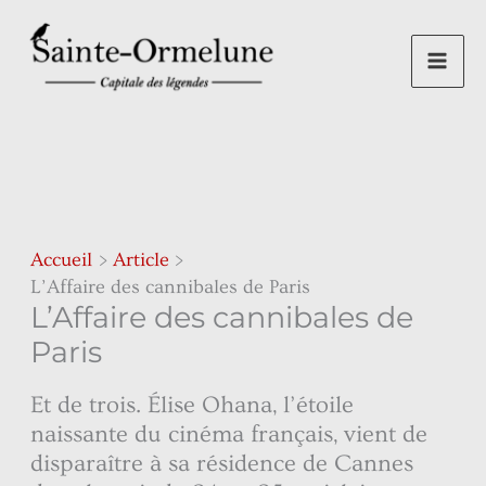
Aller
au
contenu
Accueil
Article
L’Affaire des cannibales de Paris
L’Affaire des cannibales de
Paris
Et de trois. Élise Ohana, l’étoile
naissante du cinéma français, vient de
disparaître à sa résidence de Cannes