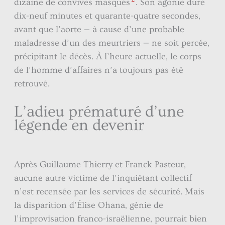
dizaine de convives masqués
. Son agonie dure
dix-neuf minutes et quarante-quatre secondes,
avant que l’aorte — à cause d’une probable
maladresse d’un des meurtriers — ne soit percée,
précipitant le décès. À l’heure actuelle, le corps
de l’homme d’affaires n’a toujours pas été
retrouvé.
L’adieu prématuré d’une
légende en devenir
Après Guillaume Thierry et Franck Pasteur,
aucune autre victime de l’inquiétant collectif
n’est recensée par les services de sécurité. Mais
la disparition d’Élise Ohana, génie de
l’improvisation franco-israëlienne, pourrait bien