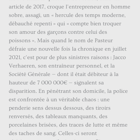
article de 2017, croque l’entrepreneur en homme
sobre, assagi, un « hercule des temps moderne,
débauché repenti » qui « compte bien troquer
son amour des garçons contre celui des
poissons ». Mais quand le nom de Pasteur
défraie une nouvelle fois la chronique en juillet
2021, c’est pour de plus sinistres raisons : Jacco
Verhaeren, son entraîneur personnel, et la
Société Générale — dont il était débiteur à la
hauteur de 7 000 000€ — signalent sa
disparition. En pénétrant son domicile, la police
est confrontée à un véritable chaos : une
penderie sens dessus dessous, des tiroirs
renversés, des tableaux manquants, des
porcelaines brisées, des traces de lutte et même
des taches de sang. Celles-ci seront