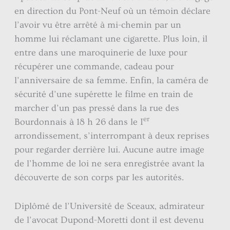
en direction du Pont-Neuf où un témoin déclare
l’avoir vu être arrêté à mi-chemin par un
homme lui réclamant une cigarette. Plus loin, il
entre dans une maroquinerie de luxe pour
récupérer une commande, cadeau pour
l’anniversaire de sa femme. Enfin, la caméra de
sécurité d’une supérette le filme en train de
marcher d’un pas pressé dans la rue des
er
Bourdonnais à 18 h 26 dans le I
arrondissement, s’interrompant à deux reprises
pour regarder derrière lui. Aucune autre image
de l’homme de loi ne sera enregistrée avant la
découverte de son corps par les autorités.
Diplômé de l’Université de Sceaux, admirateur
de l’avocat Dupond-Moretti dont il est devenu