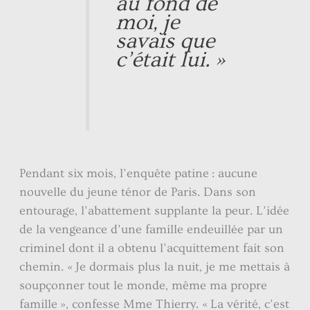
au fond de
moi, je
savais que
c’était lui. »
Pendant six mois, l’enquête patine : aucune
nouvelle du jeune ténor de Paris. Dans son
entourage, l’abattement supplante la peur. L’idée
de la vengeance d’une famille endeuillée par un
criminel dont il a obtenu l’acquittement fait son
chemin. « Je dormais plus la nuit, je me mettais à
soupçonner tout le monde, même ma propre
famille », confesse Mme Thierry. « La vérité, c’est