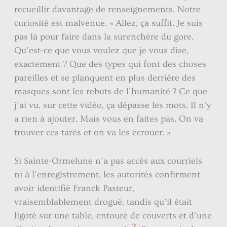
recueillir davantage de renseignements. Notre
curiosité est malvenue. « Allez, ça suffit. Je suis
pas là pour faire dans la surenchère du gore.
Qu’est-ce que vous voulez que je vous dise,
exactement ? Que des types qui font des choses
pareilles et se planquent en plus derrière des
masques sont les rebuts de l’humanité ? Ce que
j’ai vu, sur cette vidéo, ça dépasse les mots. Il n’y
a rien à ajouter. Mais vous en faites pas. On va
trouver ces tarés et on va les écrouer. »
Si Sainte-Ormelune n’a pas accès aux courriels
ni à l’enregistrement, les autorités confirment
avoir identifié Franck Pasteur,
vraisemblablement drogué, tandis qu’il était
ligoté sur une table, entouré de couverts et d’une
2