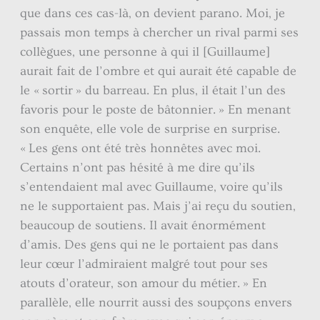
que dans ces cas-là, on devient parano. Moi, je
passais mon temps à chercher un rival parmi ses
collègues, une personne à qui il [Guillaume]
aurait fait de l’ombre et qui aurait été capable de
le « sortir » du barreau. En plus, il était l’un des
favoris pour le poste de bâtonnier. » En menant
son enquête, elle vole de surprise en surprise.
« Les gens ont été très honnêtes avec moi.
Certains n’ont pas hésité à me dire qu’ils
s’entendaient mal avec Guillaume, voire qu’ils
ne le supportaient pas. Mais j’ai reçu du soutien,
beaucoup de soutiens. Il avait énormément
d’amis. Des gens qui ne le portaient pas dans
leur cœur l’admiraient malgré tout pour ses
atouts d’orateur, son amour du métier. » En
parallèle, elle nourrit aussi des soupçons envers