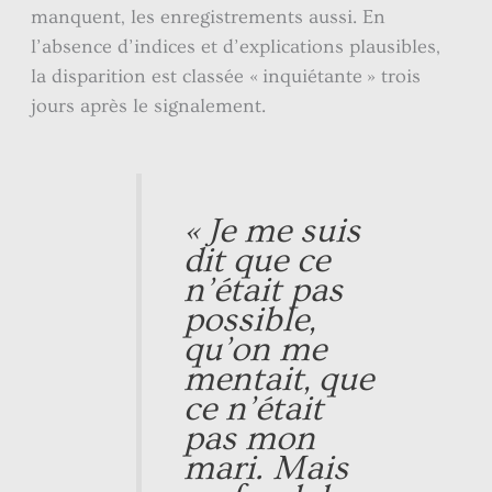
manquent, les enregistrements aussi. En
l’absence d’indices et d’explications plausibles,
la disparition est classée « inquiétante » trois
jours après le signalement.
« Je me suis
dit que ce
n’était pas
possible,
qu’on me
mentait, que
ce n’était
pas mon
mari. Mais