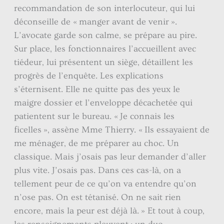
recommandation de son interlocuteur, qui lui
déconseille de « manger avant de venir ».
L’avocate garde son calme, se prépare au pire.
Sur place, les fonctionnaires l’accueillent avec
tiédeur, lui présentent un siège, détaillent les
progrès de l’enquête. Les explications
s’éternisent. Elle ne quitte pas des yeux le
maigre dossier et l’enveloppe décachetée qui
patientent sur le bureau. « Je connais les
ficelles », assène Mme Thierry. « Ils essayaient de
me ménager, de me préparer au choc. Un
classique. Mais j’osais pas leur demander d’aller
plus vite. J’osais pas. Dans ces cas-là, on a
tellement peur de ce qu’on va entendre qu’on
n’ose pas. On est tétanisé. On ne sait rien
encore, mais la peur est déjà là. » Et tout à coup,